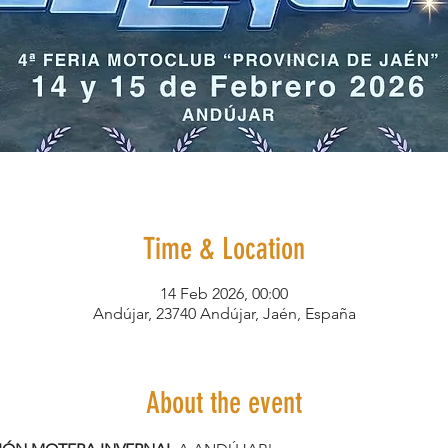
Time & Location
14 Feb 2026, 00:00
Andújar, 23740 Andújar, Jaén, España
About the event