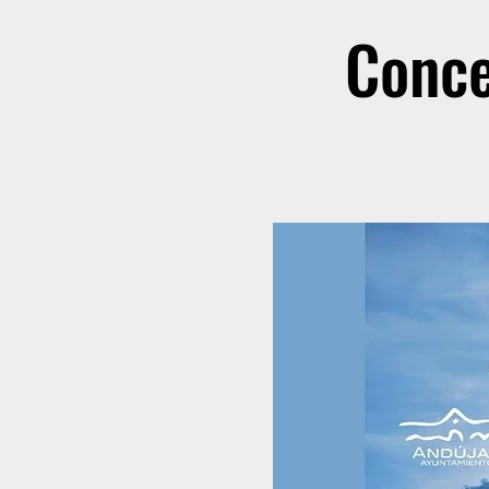
Conce