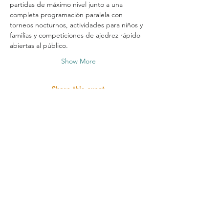
partidas de máximo nivel junto a una 
completa programación paralela con 
torneos nocturnos, actividades para niños y 
familias y competiciones de ajedrez rápido 
abiertas al público.
Show More
Share this event