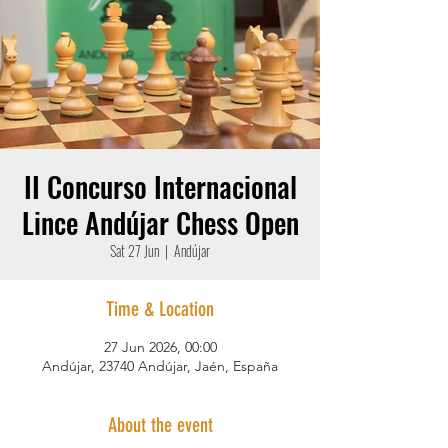
II Concurso Internacional
Lince Andújar Chess Open
Sat 27 Jun
  |  
Andújar
Time & Location
27 Jun 2026, 00:00
Andújar, 23740 Andújar, Jaén, España
About the event