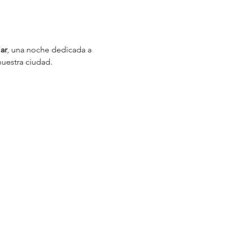
ar
, una noche dedicada a 
uestra ciudad.