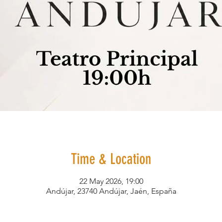
Time & Location
22 May 2026, 19:00
Andújar, 23740 Andújar, Jaén, España