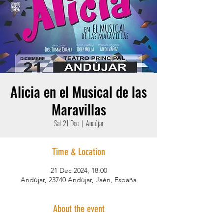
Alicia en el Musical de las
Maravillas
Sat 21 Dec
  |  
Andújar
Time & Location
21 Dec 2024, 18:00
Andújar, 23740 Andújar, Jaén, España
About the event