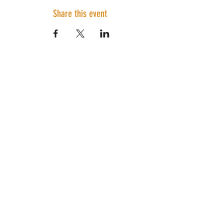
Share this event