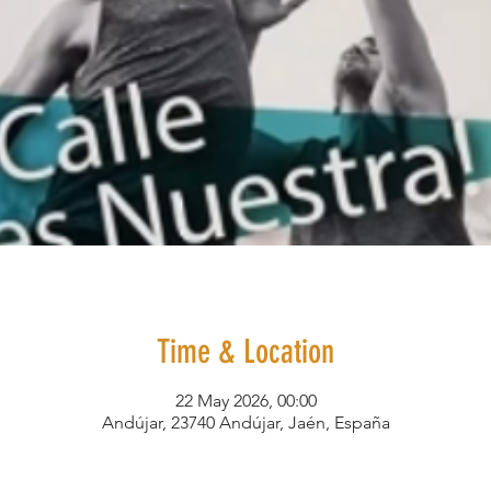
Time & Location
22 May 2026, 00:00
Andújar, 23740 Andújar, Jaén, España