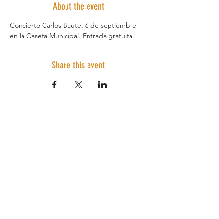
About the event
Concierto Carlos Baute. 6 de septiembre 
en la Caseta Municipal. Entrada gratuita.
Share this event