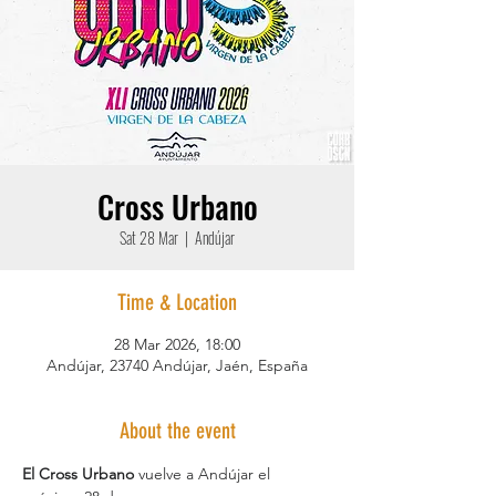
Cross Urbano
Sat 28 Mar
  |  
Andújar
Time & Location
28 Mar 2026, 18:00
Andújar, 23740 Andújar, Jaén, España
About the event
El Cross Urbano
 vuelve a Andújar el 