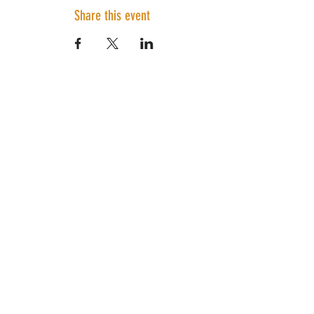
Share this event