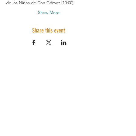
de los Niños de Don Gómez (10:00).
Show More
Share this event