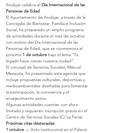
Andújar celebra el 
Día Internacional de las 
Personas de Edad
El Ayuntamiento de Andújar, a través de la 
Concejalía de Bienestar, Familia e Inclusión 
Social, ha preparado un amplio programa 
de actividades durante el mes de octubre 
con motivo del Día Internacional de las 
Personas de Edad, que se conmemora el 
próximo 
1 de octubre
 bajo el lema “Tu 
legado hace crecer nuestra ciudad”.
El concejal de Servicios Sociales, Manuel 
Mezquita, ha presentado esta agenda que 
incluye propuestas culturales, deportivas y 
medioambientales diseñadas para fomentar 
la participación, la convivencia y el 
envejecimiento activo.
Algunas actividades cuentan con aforo 
limitado y requieren inscripción previa en el 
Centro de Servicios Sociales (C/ La Feria).
Próximas citas destacadas:
1 octubre
 → Acto institucional en el Palacio 