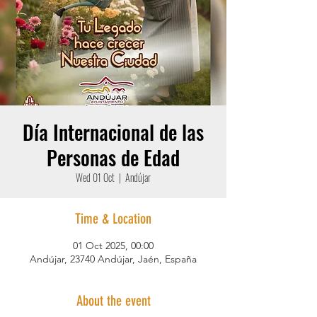
Día Internacional de las
Personas de Edad
Wed 01 Oct
  |  
Andújar
Time & Location
01 Oct 2025, 00:00
Andújar, 23740 Andújar, Jaén, España
About the event