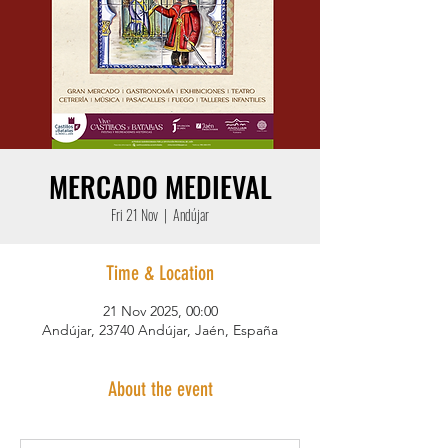
MERCADO MEDIEVAL
Fri 21 Nov
  |  
Andújar
Time & Location
21 Nov 2025, 00:00
Andújar, 23740 Andújar, Jaén, España
About the event