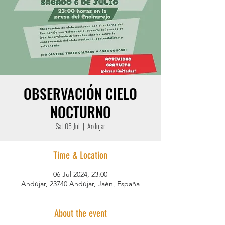
OBSERVACIÓN CIELO
NOCTURNO
Sat 06 Jul
  |  
Andújar
Time & Location
06 Jul 2024, 23:00
Andújar, 23740 Andújar, Jaén, España
About the event