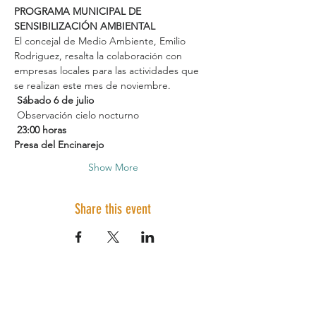
PROGRAMA MUNICIPAL DE 
SENSIBILIZACIÓN AMBIENTAL
El concejal de Medio Ambiente, Emilio 
Rodriguez, resalta la colaboración con 
empresas locales para las actividades que 
se realizan este mes de noviembre. 
Sábado 6 de julio
 Observación cielo nocturno
23:00 horas
Presa del Encinarejo
Show More
Share this event