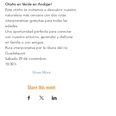
Otoño en Verde en Andújar!
Este otoño te invitamos a descubrir nuestra 
naturaleza más cercana con dos rutas 
interpretativas gratuitas para todas las 
edades.
Una oportunidad perfecta para conectar 
con nuestro entorno, aprender y disfrutar 
en familia o con amigos.
Ruta interpretativa por la ribera del río 
Guadalquivir
Sábado 29 de noviembre
10:30 h
Show More
Share this event