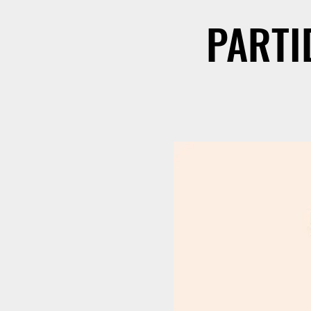
PARTI