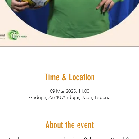
Time & Location
09 Mar 2025, 11:00
Andújar, 23740 Andújar, Jaén, España
About the event