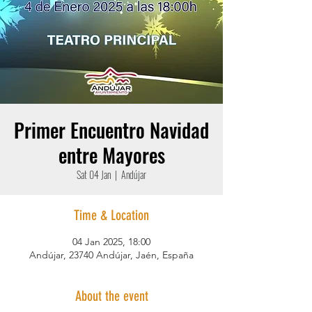
Primer Encuentro Navidad
entre Mayores
Sat 04 Jan
  |  
Andújar
Time & Location
04 Jan 2025, 18:00
Andújar, 23740 Andújar, Jaén, España
About the event