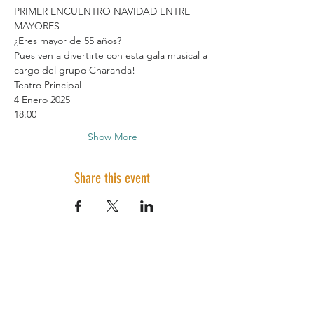
PRIMER ENCUENTRO NAVIDAD ENTRE 
MAYORES
¿Eres mayor de 55 años?
Pues ven a divertirte con esta gala musical a 
cargo del grupo Charanda!
Teatro Principal
4 Enero 2025
18:00
Show More
Share this event