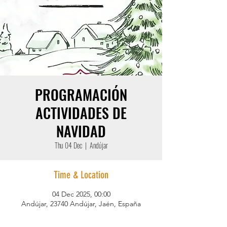
PROGRAMACIÓN
ACTIVIDADES DE
NAVIDAD
Thu 04 Dec
  |  
Andújar
Time & Location
04 Dec 2025, 00:00
Andújar, 23740 Andújar, Jaén, España