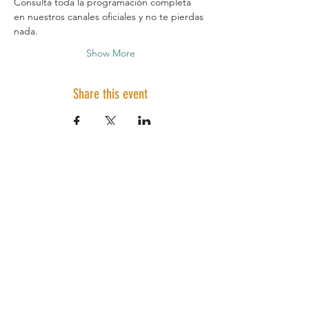
Consulta toda la programación completa 
en nuestros canales oficiales y no te pierdas 
nada.
Show More
Share this event