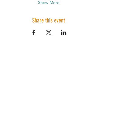
Show More
Share this event