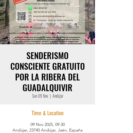
SENDERISMO
CONSCIENTE GRATUITO
POR LA RIBERA DEL
GUADALQUIVIR
Sun 09 Nov
  |  
Andújar
Time & Location
09 Nov 2025, 09:30
Andújar, 23740 Andújar, Jaén, España