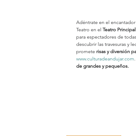
Adéntrate en el encantador
Teatro en el
 Teatro Principa
para espectadores de todas
descubrir las travesuras y 
promete 
risas y diversión p
www.culturadeandujar.com
de grandes y pequeños.