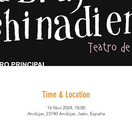
Time & Location
16 Nov 2024, 18:00
Andújar, 23740 Andújar, Jaén, España