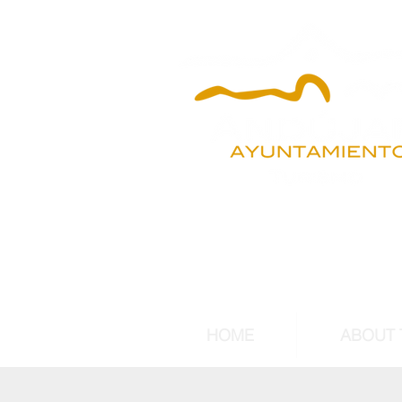
HOME
ABOUT 