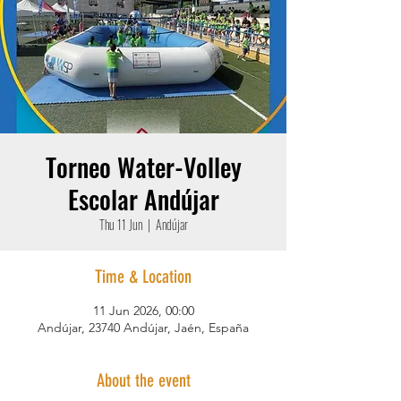
Torneo Water-Volley
Escolar Andújar
Thu 11 Jun
  |  
Andújar
Time & Location
11 Jun 2026, 00:00
Andújar, 23740 Andújar, Jaén, España
About the event