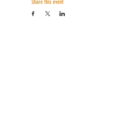
Share this event