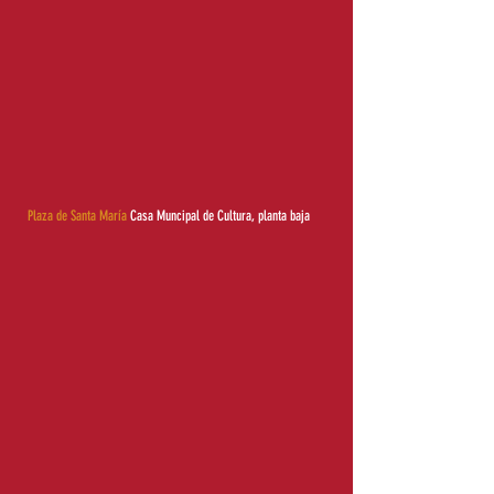
Plaza de Santa María
Casa Muncipal de Cultura, planta baja