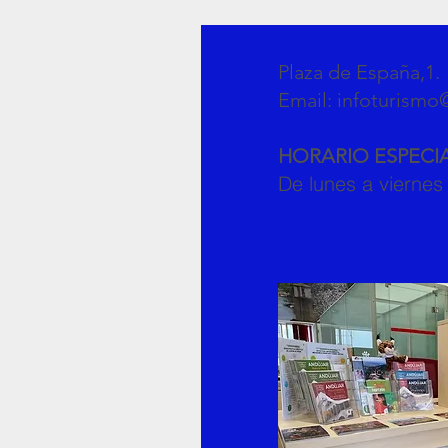
Plaza de 
Email:
infoturismo
HORARIO ESPECI
De lunes a viernes