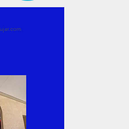
ujar.com