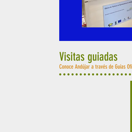
Visitas guiadas
Conoce Andújar a través de Guías Of