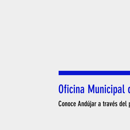
Oficina Municipal 
Conoce Andújar a través del p