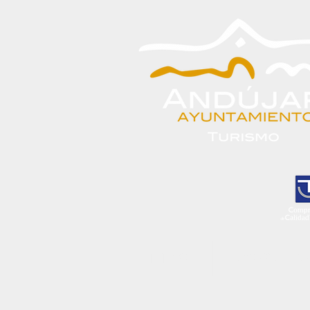
INICIO
CONOCE A