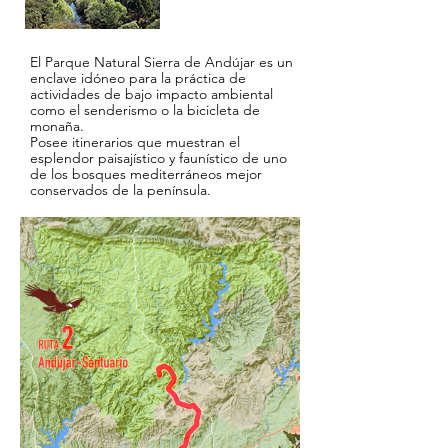
El Parque Natural Sierra de Andújar es un
enclave idóneo para la práctica de
actividades de bajo impacto ambiental
como el senderismo o la bicicleta de
monaña.
Posee itinerarios que muestran el
esplendor paisajístico y faunístico de uno
de los bosques mediterráneos mejor
conservados de la península.