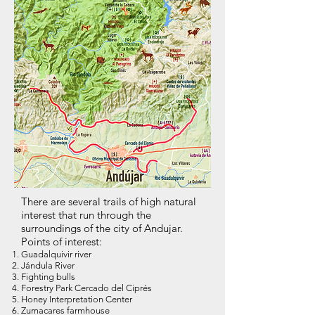
There are several trails of high natural
interest that run through the
surroundings of the city of Andujar.
Points of interest:
Guadalquivir river
Jándula River
Fighting bulls
Forestry Park Cercado del Ciprés
Honey Interpretation Center
Zumacares farmhouse