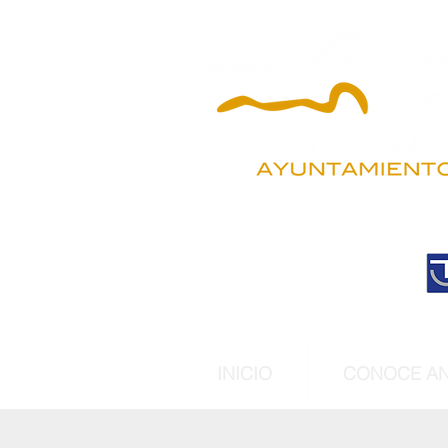
INICIO
CONOCE A