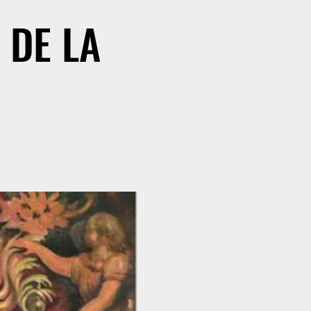
 DE LA