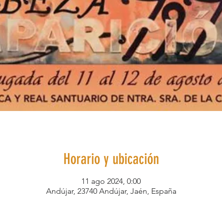
Horario y ubicación
11 ago 2024, 0:00
Andújar, 23740 Andújar, Jaén, España