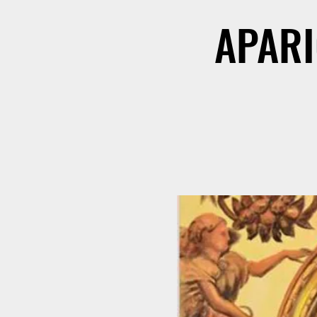
APARI