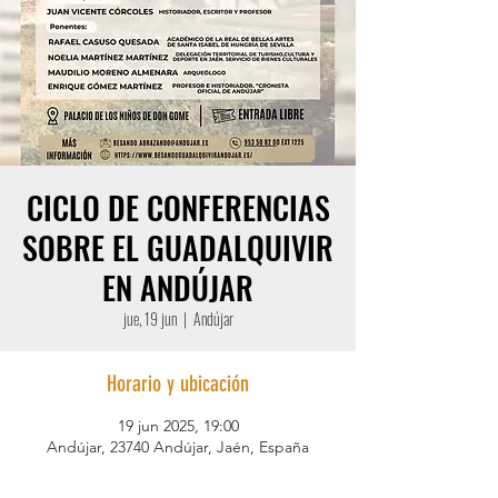
CICLO DE CONFERENCIAS
SOBRE EL GUADALQUIVIR
EN ANDÚJAR
jue, 19 jun
  |  
Andújar
Horario y ubicación
19 jun 2025, 19:00
Andújar, 23740 Andújar, Jaén, España