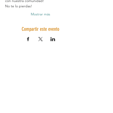
con nuestra comunidad!
No te lo pierdas!
Mostrar más
Compartir este evento