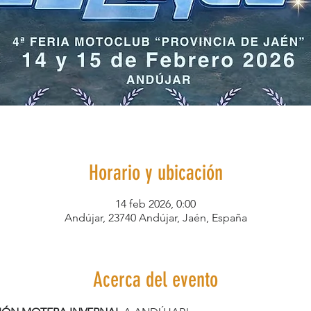
Horario y ubicación
14 feb 2026, 0:00
Andújar, 23740 Andújar, Jaén, España
Acerca del evento