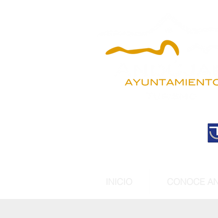
INICIO
CONOCE A