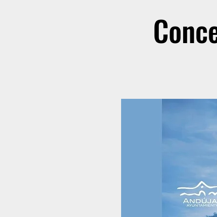
Conce