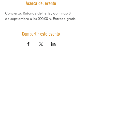
Acerca del evento
Concierto. Rotonda del ferial, domingo 8 
de septiembre a las 000:00 h. Entrada gratis.
Compartir este evento