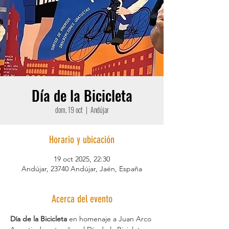
Día de la Bicicleta
dom, 19 oct
  |  
Andújar
Horario y ubicación
19 oct 2025, 22:30
Andújar, 23740 Andújar, Jaén, España
Acerca del evento
Día de la Bicicleta
 en homenaje a Juan Arco