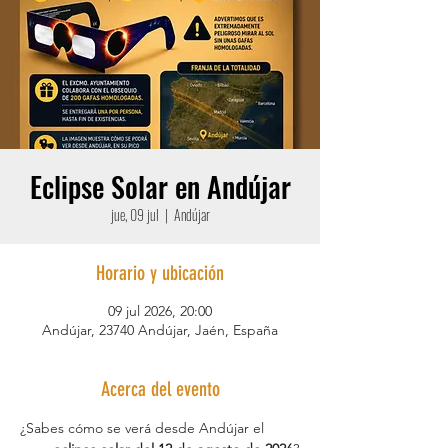
Eclipse Solar en Andújar
jue, 09 jul
  |  
Andújar
Horario y ubicación
09 jul 2026, 20:00
Andújar, 23740 Andújar, Jaén, España
Acerca del evento
¿Sabes cómo se verá desde Andújar el 