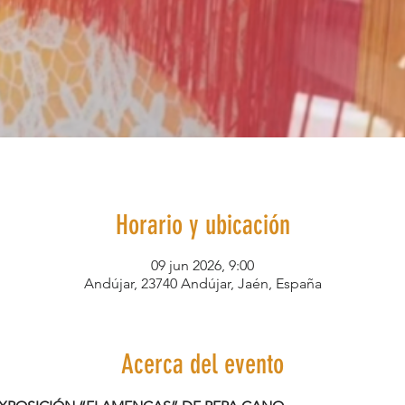
Horario y ubicación
09 jun 2026, 9:00
Andújar, 23740 Andújar, Jaén, España
Acerca del evento