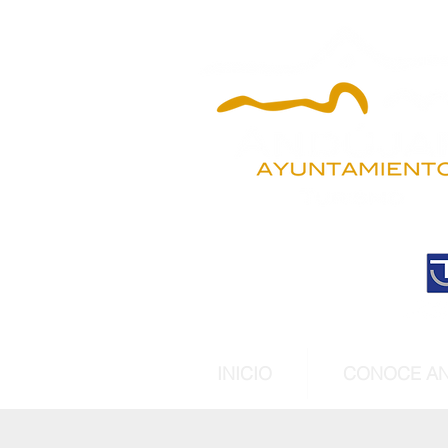
INICIO
CONOCE A