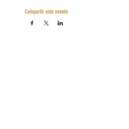
Compartir este evento