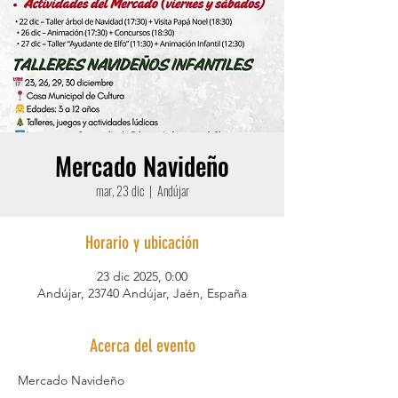
Mercado Navideño
mar, 23 dic
  |  
Andújar
Horario y ubicación
23 dic 2025, 0:00
Andújar, 23740 Andújar, Jaén, España
Acerca del evento
Mercado Navideño