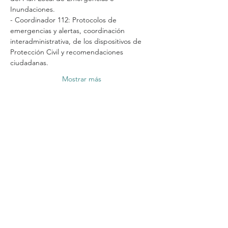
Inundaciones.
- Coordinador 112: Protocolos de 
emergencias y alertas, coordinación 
interadministrativa, de los dispositivos de 
Protección Civil y recomendaciones 
ciudadanas.
Mostrar más
Compartir este evento