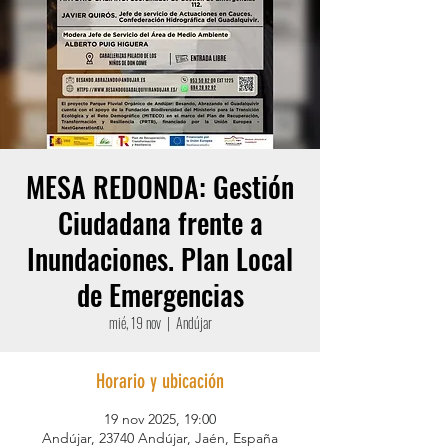
MESA REDONDA: Gestión
Ciudadana frente a
Inundaciones. Plan Local
de Emergencias
mié, 19 nov
  |  
Andújar
Horario y ubicación
19 nov 2025, 19:00
Andújar, 23740 Andújar, Jaén, España