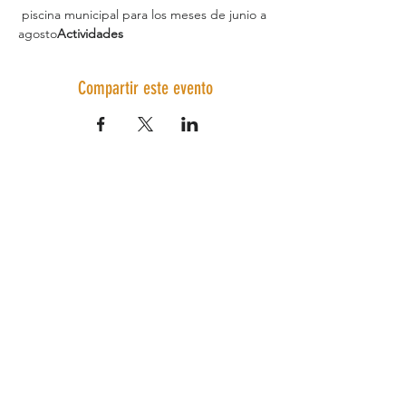
 piscina municipal para los meses de junio a 
agosto
Actividades
Compartir este evento