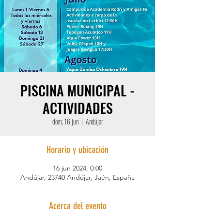
PISCINA MUNICIPAL -
ACTIVIDADES
dom, 16 jun
  |  
Andújar
Horario y ubicación
16 jun 2024, 0:00
Andújar, 23740 Andújar, Jaén, España
Acerca del evento