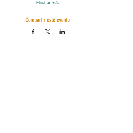
Mostrar más
Compartir este evento