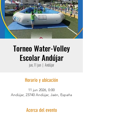
Torneo Water-Volley
Escolar Andújar
jue, 11 jun
  |  
Andújar
Horario y ubicación
11 jun 2026, 0:00
Andújar, 23740 Andújar, Jaén, España
Acerca del evento