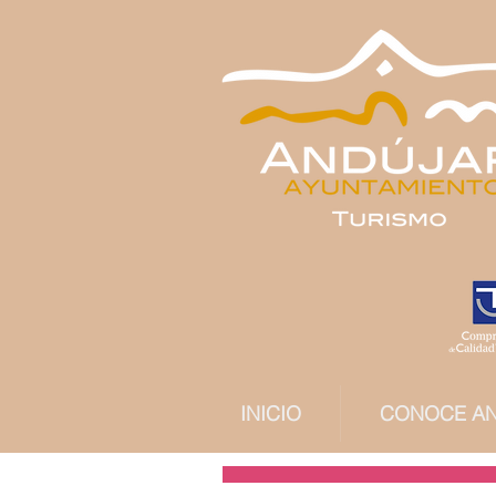
INICIO
CONOCE A