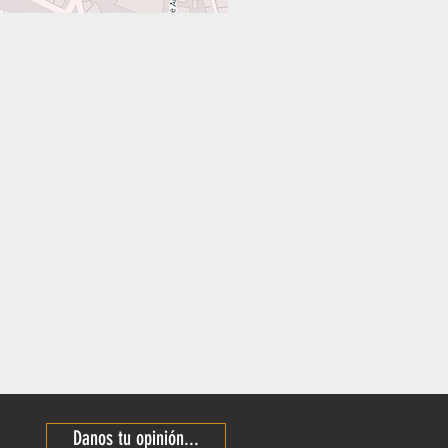
Danos tu opinión...