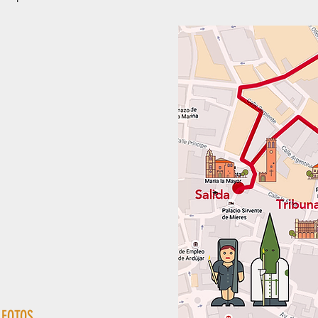
 FOTOS