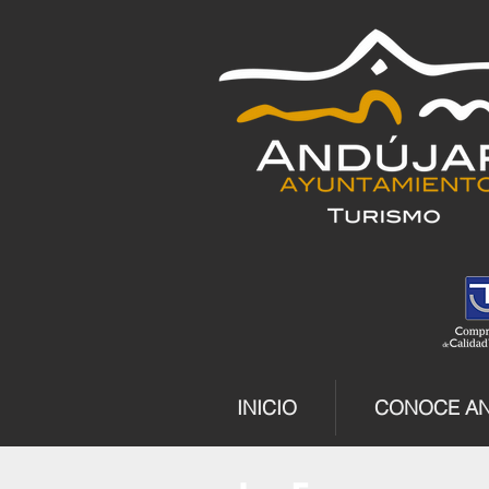
INICIO
CONOCE A