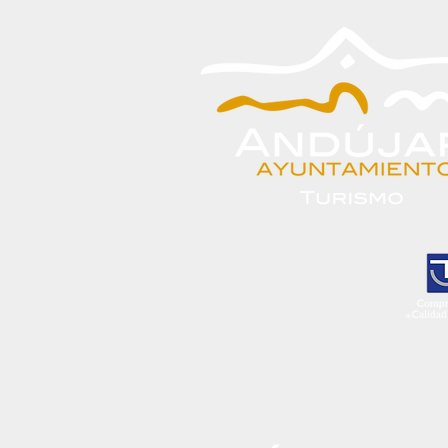
INICIO
CONOCE A