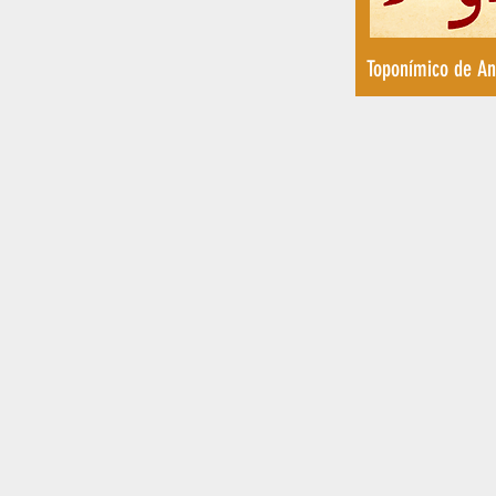
Toponímico de An