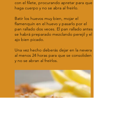
con el filete, procurando apretar para que
haga cuerpo y no se abra al freírlo.
Batir los huevos muy bien, mojar el
flamenquín en el huevo y pasarlo por el
pan rallado dos veces. El pan rallado antes
se habrá preparado mezclando perejil y el
ajo bien picado.
Una vez hecho deberás dejar en la nevera
al menos 24 horas para que se consoliden
y no se abran al freírlos.