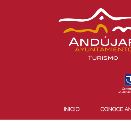
INICIO
CONOCE A