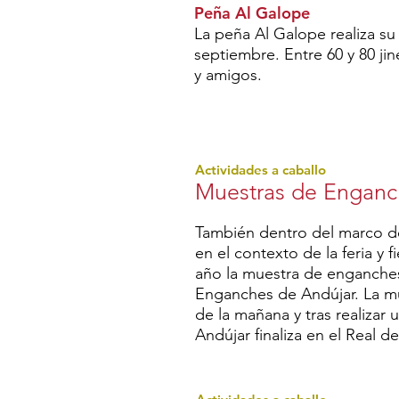
Peña Al Galope
La peña Al Galope realiza su
septiembre. Entre 60 y 80 jin
y amigos.
Actividades a caballo
Muestras de Enganc
También dentro del marco 
en el contexto de la feria y 
año la muestra de enganches
Enganches de Andújar. La m
de la mañana y tras realizar 
Andújar finaliza en el Real de 