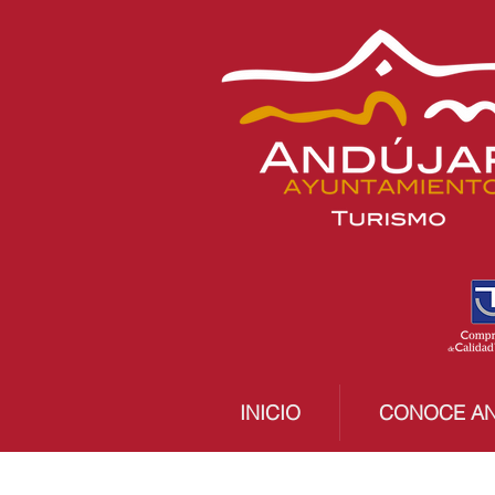
INICIO
CONOCE A